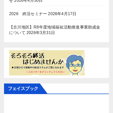
せ
2026年4月30日
2026 終活セミナー
2026年4月17日
【古川地区】R8年度地域福祉活動推進事業助成金
について
2026年3月31日
フェイスブック