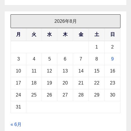
2026年8月
月
火
水
木
金
土
日
1
2
3
4
5
6
7
8
9
10
11
12
13
14
15
16
17
18
19
20
21
22
23
24
25
26
27
28
29
30
31
« 6月