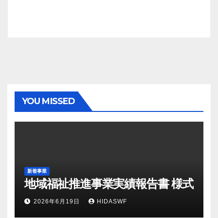
YOU MISSED
新着事業
地域福祉推進事業実績報告書 様式
2026年6月19日
HIDASWF