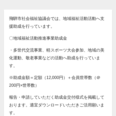
飛騨市社会福祉協議会では、地域福祉活動活動へ支
援助成を行っています。
〇地域福祉活動推進事業助成金
・多世代交流事業、軽スポーツ大会参加、地域の美
化運動、敬老事業などの活動へ助成を行っていま
す。
※助成金額＝定額（12,000円）＋会員世帯数（＠
200円×世帯数）
報告・申請していただく助成金交付様式を掲載して
おります。適宜ダウンロードいただきご活用願いま
す。