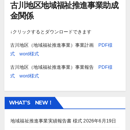
古川地区地域福祉推進事業助成
金関係
↓クリックするとダウンロードできます
古川地区（地域福祉推進事業）事業計画
PDF様
式
word様式
古川地区（地域福祉推進事業）事業報告
PDF様
式
word様式
WHAT’S NEW！
地域福祉推進事業実績報告書 様式
2026年6月19日