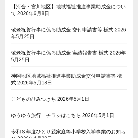
【河合・宮川地区】地域福祉推進事業助成金につい
て
2026年6月8日
敬老祝賀行事に係る助成金 交付申請書等 様式
2026
年5月25日
敬老祝賀行事に係る助成金 実績報告書 様式
2026年
5月25日
神岡地区地域福祉推進事業助成金交付申請書等 様
式
2026年5月18日
こどものひみつきち
2026年5月1日
ゆうゆう旅行 チラシはこちら
2026年5月1日
令和８年度ひとり親家庭等小学校入学事業のお知ら