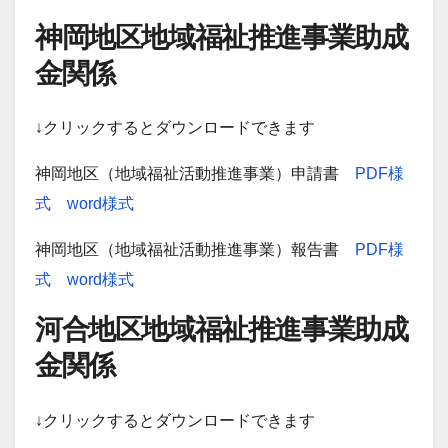
神岡地区地域福祉推進事業助成
金関係
↓クリックするとダウンロードできます
神岡地区（地域福祉活動推進事業）申請書
PDF様
式
word様式
神岡地区（地域福祉活動推進事業）報告書
PDF様
式
word様式
河合地区地域福祉推進事業助成
金関係
↓クリックするとダウンロードできます