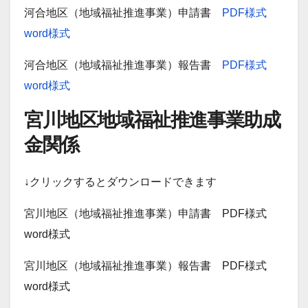
河合地区（地域福祉推進事業）申請書
PDF様式
word様式
河合地区（地域福祉推進事業）報告書
PDF様式
word様式
宮川地区地域福祉推進事業助成
金関係
↓クリックするとダウンロードできます
宮川地区（地域福祉推進事業）申請書 PDF様式
word様式
宮川地区（地域福祉推進事業）報告書 PDF様式
word様式