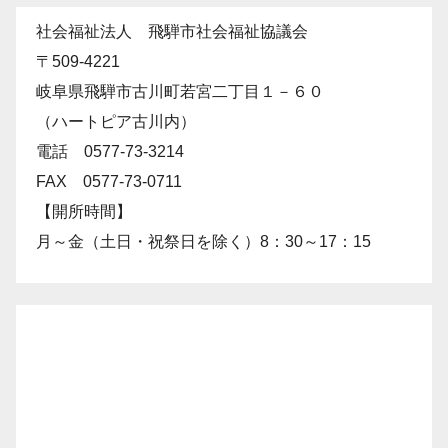
社会福祉法人 飛騨市社会福祉協議会
〒509-4221
岐阜県飛騨市古川町若宮二丁目１－６０
（ハートピア古川内）
電話 0577-73-3214
FAX 0577-73-0711
【開所時間】
月～金（土日・祝祭日を除く）8：30～17：15