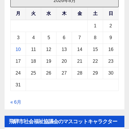
2026年8月
月
火
水
木
金
土
日
1
2
3
4
5
6
7
8
9
10
11
12
13
14
15
16
17
18
19
20
21
22
23
24
25
26
27
28
29
30
31
« 6月
飛騨市社会福祉協議会のマスコットキャラクター