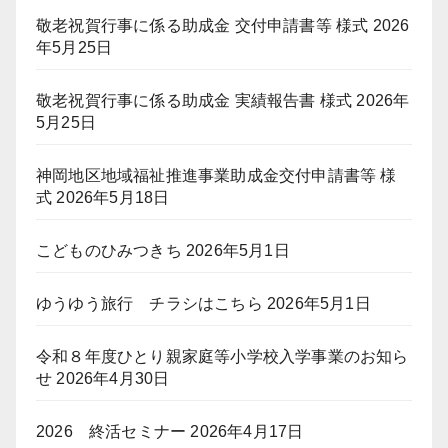
敬老祝賀行事に係る助成金 交付申請書等 様式
2026
年5月25日
敬老祝賀行事に係る助成金 実績報告書 様式
2026年
5月25日
神岡地区地域福祉推進事業助成金交付申請書等 様
式
2026年5月18日
こどものひみつきち
2026年5月1日
ゆうゆう旅行 チラシはこちら
2026年5月1日
令和８年度ひとり親家庭等小学校入学事業のお知ら
せ
2026年4月30日
2026 終活セミナー
2026年4月17日