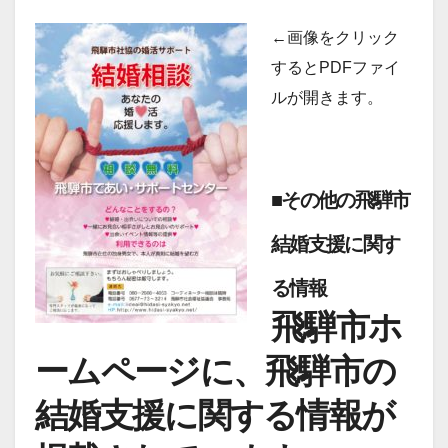
←画像をクリック
するとPDFファイ
ルが開きます。
■その他の飛騨市
結婚支援に関す
る情報
飛騨市ホ
ームページに、飛騨市の
結婚支援に関する情報が