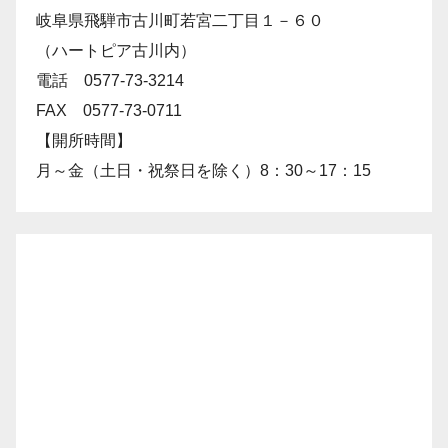
岐阜県飛騨市古川町若宮二丁目１－６０
（ハートピア古川内）
電話 0577-73-3214
FAX 0577-73-0711
【開所時間】
月～金（土日・祝祭日を除く）8：30～17：15