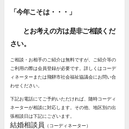
「今年こそは・・・」
とお考えの方は是非ご相談くだ
さい。
ご相談・お相手のご紹介は無料ですが、ご紹介等の
ご利用の際は会員登録が必要です。詳しくはコーデ
ィネーターまたは飛騨市社会福祉協議会にお問い合
わせください。
下記お電話にてご予約いただければ、随時コーディ
ネーターが相談に対応します。その他、地区別の出
張相談日は下記にございます。
結婚相談員
（コーディネーター）