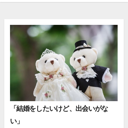
「結婚をしたいけど、出会いがな
い」