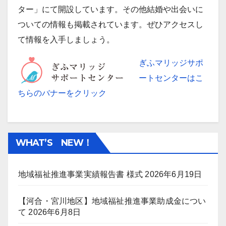
ター」にて開設しています。その他結婚や出会いに
ついての情報も掲載されています。ぜひアクセスし
て情報を入手しましょう。
ぎふマリッジサポ
ートセンターはこ
ちらのバナーをクリック
WHAT’S NEW！
地域福祉推進事業実績報告書 様式
2026年6月19日
【河合・宮川地区】地域福祉推進事業助成金につい
て
2026年6月8日