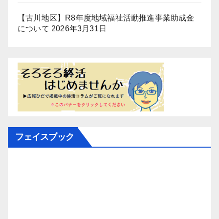
【古川地区】R8年度地域福祉活動推進事業助成金
について
2026年3月31日
フェイスブック