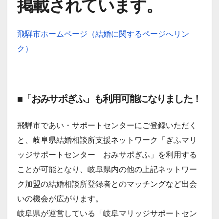
掲載されています。
飛騨市ホームページ（結婚に関するページへリン
ク）
■「おみサポぎふ」も利用可能になりました！
飛騨市であい・サポートセンターにご登録いただく
と、岐阜県結婚相談所支援ネットワーク「ぎふマリ
ッジサポートセンター おみサポぎふ」を利用する
ことが可能となり、岐阜県内の他の上記ネットワー
ク加盟の結婚相談所登録者とのマッチングなど出会
いの機会が広がります。
岐阜県が運営している「岐阜マリッジサポートセン