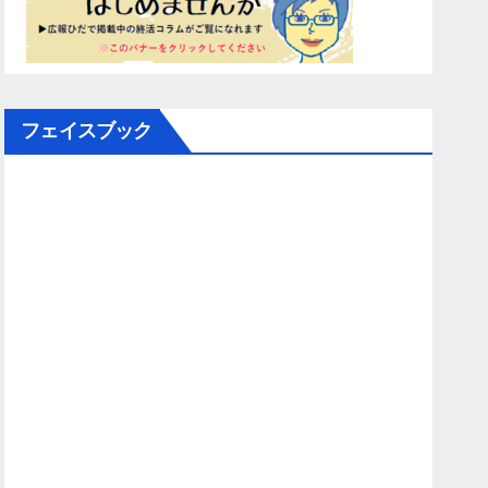
フェイスブック