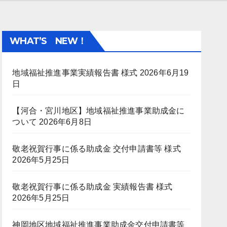
WHAT’S NEW！
地域福祉推進事業実績報告書 様式
2026年6月19
日
【河合・宮川地区】地域福祉推進事業助成金に
ついて
2026年6月8日
敬老祝賀行事に係る助成金 交付申請書等 様式
2026年5月25日
敬老祝賀行事に係る助成金 実績報告書 様式
2026年5月25日
神岡地区地域福祉推進事業助成金交付申請書等