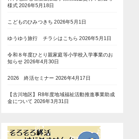
様式
2026年5月18日
こどものひみつきち
2026年5月1日
ゆうゆう旅行 チラシはこちら
2026年5月1日
令和８年度ひとり親家庭等小学校入学事業のお
知らせ
2026年4月30日
2026 終活セミナー
2026年4月17日
【古川地区】R8年度地域福祉活動推進事業助成
金について
2026年3月31日