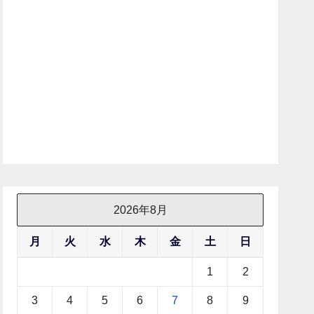
2026年8月
月
火
水
木
金
土
日
1
2
3
4
5
6
7
8
9