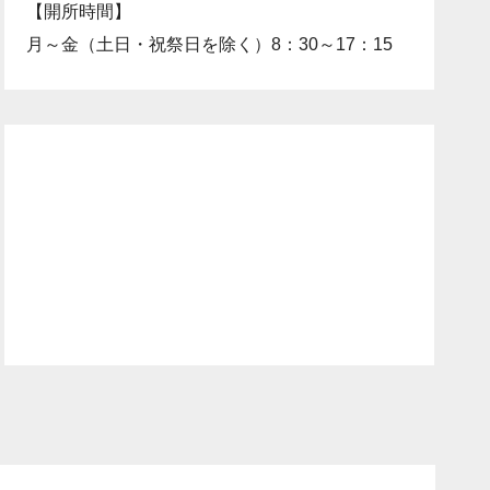
【開所時間】
月～金（土日・祝祭日を除く）8：30～17：15