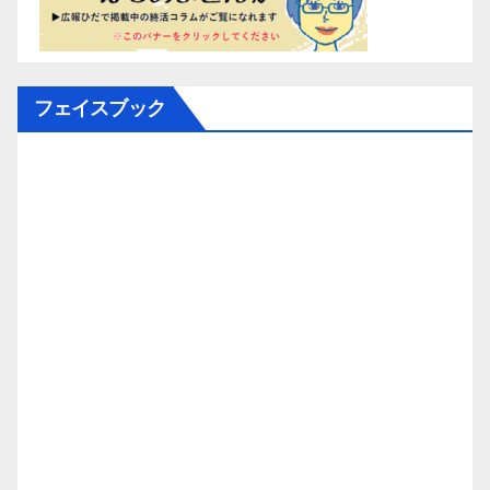
フェイスブック