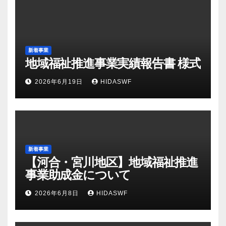
新着事業
地域福祉推進事業実績報告書 様式
2026年6月19日
HIDASWF
新着事業
【河合・宮川地区】地域福祉推進
事業助成金について
2026年6月8日
HIDASWF