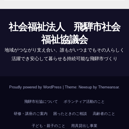
社会福祉法人 飛騨市社会
福祉協議会
地域がつながり支え合い、誰もがいつまでもその人らしく
活躍でき安心して暮らせる持続可能な飛騨市づくり
Proudly powered by WordPress
|
Theme: Newsup by
Themeansar
.
飛騨市社協について
ボランティア活動のこと
研修・講座のご案内
困ったときのご相談
高齢者のこと
子ども・親子のこと
用具貸出し事業