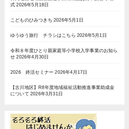
式
2026年5月18日
こどものひみつきち
2026年5月1日
ゆうゆう旅行 チラシはこちら
2026年5月1日
令和８年度ひとり親家庭等小学校入学事業のお知ら
せ
2026年4月30日
2026 終活セミナー
2026年4月17日
【古川地区】R8年度地域福祉活動推進事業助成金
について
2026年3月31日