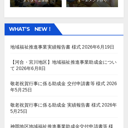
タイダイ染体験
オーナメント作り
WHAT’S NEW！
地域福祉推進事業実績報告書 様式
2026年6月19日
【河合・宮川地区】地域福祉推進事業助成金につい
て
2026年6月8日
敬老祝賀行事に係る助成金 交付申請書等 様式
2026
年5月25日
敬老祝賀行事に係る助成金 実績報告書 様式
2026年
5月25日
神岡地区地域福祉推進事業助成金交付申請書等 様