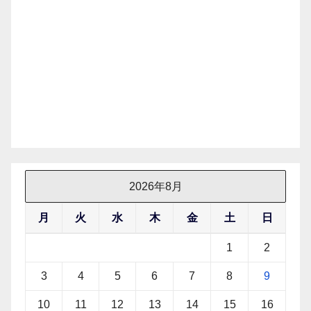
2026年8月
月
火
水
木
金
土
日
1
2
3
4
5
6
7
8
9
10
11
12
13
14
15
16