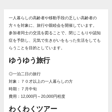
一人暮らしの高齢者や移動手段の乏しい高齢者の
方々を対象に、旅行や親睦会を開催しています。
参加者同士の交流を図ることで、閉じこもりや認知
症を予防し、元気で生きがいをもった生活をしても
らうことを目的としています。
ゆうゆう旅行
◎一泊二日の旅行
対象：７０才以上の一人暮らしの方
時期：７月中旬
費用：12,000円～20,000円程度
わくわくツアー