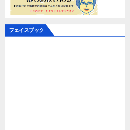
フェイスブック