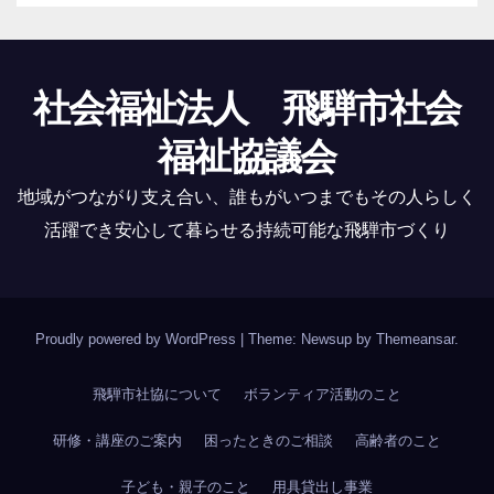
社会福祉法人 飛騨市社会
福祉協議会
地域がつながり支え合い、誰もがいつまでもその人らしく
活躍でき安心して暮らせる持続可能な飛騨市づくり
Proudly powered by WordPress
|
Theme: Newsup by
Themeansar
.
飛騨市社協について
ボランティア活動のこと
研修・講座のご案内
困ったときのご相談
高齢者のこと
子ども・親子のこと
用具貸出し事業