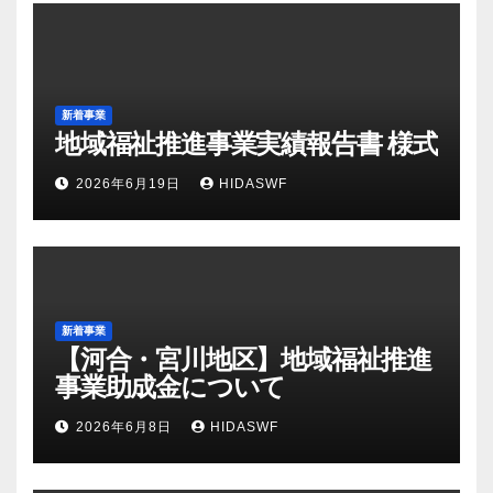
新着事業
地域福祉推進事業実績報告書 様式
2026年6月19日
HIDASWF
新着事業
【河合・宮川地区】地域福祉推進
事業助成金について
2026年6月8日
HIDASWF