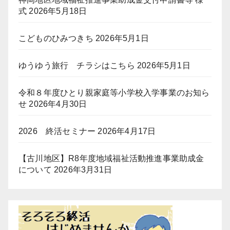
式
2026年5月18日
こどものひみつきち
2026年5月1日
ゆうゆう旅行 チラシはこちら
2026年5月1日
令和８年度ひとり親家庭等小学校入学事業のお知ら
せ
2026年4月30日
2026 終活セミナー
2026年4月17日
【古川地区】R8年度地域福祉活動推進事業助成金
について
2026年3月31日