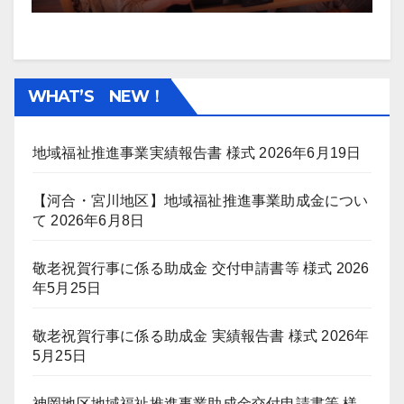
WHAT’S NEW！
地域福祉推進事業実績報告書 様式
2026年6月19日
【河合・宮川地区】地域福祉推進事業助成金につい
て
2026年6月8日
敬老祝賀行事に係る助成金 交付申請書等 様式
2026
年5月25日
敬老祝賀行事に係る助成金 実績報告書 様式
2026年
5月25日
神岡地区地域福祉推進事業助成金交付申請書等 様