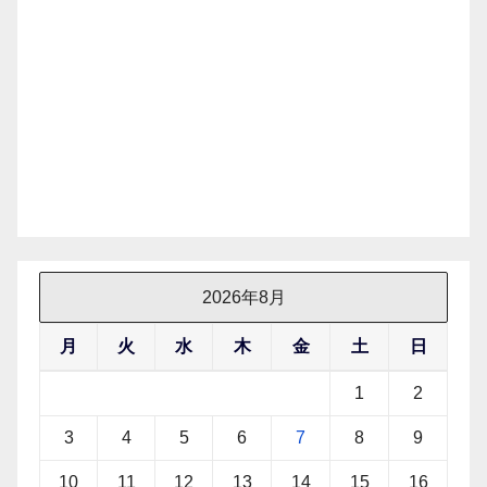
2026年8月
月
火
水
木
金
土
日
1
2
3
4
5
6
7
8
9
10
11
12
13
14
15
16