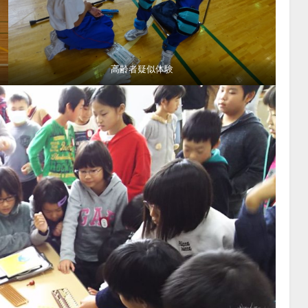
高齢者疑似体験