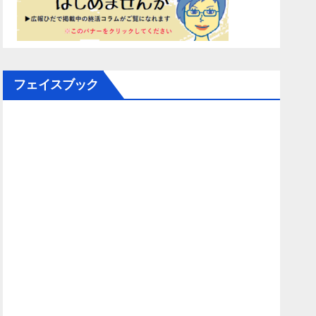
フェイスブック