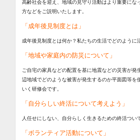
高齢社会を迎え、地域の見守り活動はより重要にな
方などをご説明いたします。
「成年後見制度とは」
成年後見制度とは何か？私たちの生活でどのように
「地域や家庭内の防災について」
ご自宅の家具などの配置を基に地震などの災害が発
辺地域でどのような被害が発生するのか平面図等を
いく研修会です。
「自分らしい終活について考えよう」
人任せにしない、自分らしく生きるための終活つい
「ボランティア活動について」