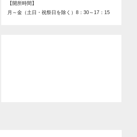
【開所時間】
月～金（土日・祝祭日を除く）8：30～17：15