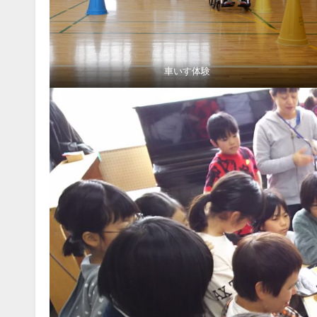
車いす体験