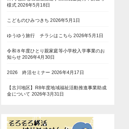
様式
2026年5月18日
こどものひみつきち
2026年5月1日
ゆうゆう旅行 チラシはこちら
2026年5月1日
令和８年度ひとり親家庭等小学校入学事業のお
知らせ
2026年4月30日
2026 終活セミナー
2026年4月17日
【古川地区】R8年度地域福祉活動推進事業助成
金について
2026年3月31日