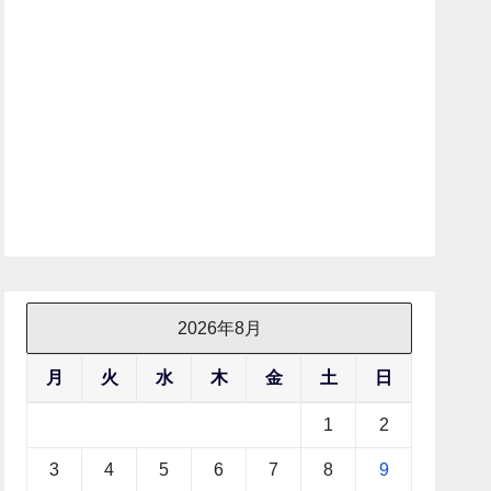
2026年8月
月
火
水
木
金
土
日
1
2
3
4
5
6
7
8
9