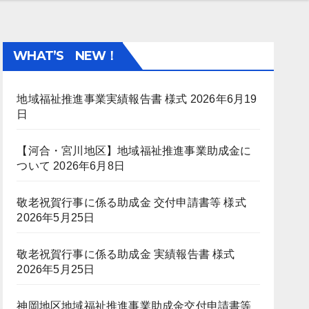
WHAT’S NEW！
地域福祉推進事業実績報告書 様式
2026年6月19
日
【河合・宮川地区】地域福祉推進事業助成金に
ついて
2026年6月8日
敬老祝賀行事に係る助成金 交付申請書等 様式
2026年5月25日
敬老祝賀行事に係る助成金 実績報告書 様式
2026年5月25日
神岡地区地域福祉推進事業助成金交付申請書等