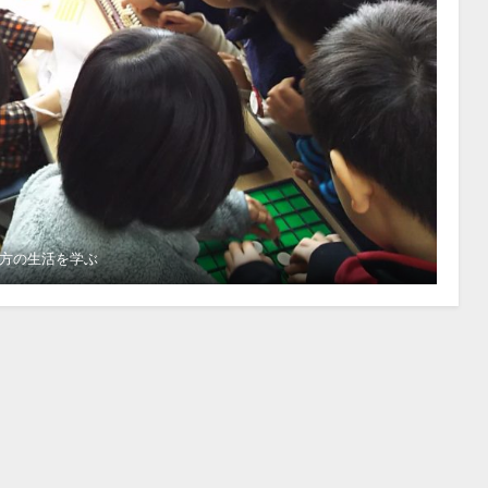
方の生活を学ぶ