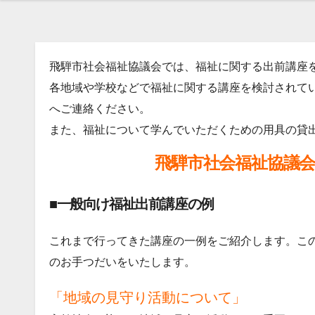
飛騨市社会福祉協議会では、福祉に関する出前講座
各地域や学校などで福祉に関する講座を検討されて
へご連絡ください。
また、福祉について学んでいただくための用具の貸
飛騨市社会福祉協議
■一般向け福祉出前講座の例
これまで行ってきた講座の一例をご紹介します。こ
のお手つだいをいたします。
「地域の見守り活動について」