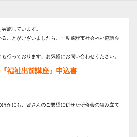
を実施しています。
いることがございましたら、一度飛騨市社会福祉協議会
出も行っております。お気軽にお問い合わせください。
会『福祉出前講座』申込書
のほかにも、皆さんのご要望に併せた研修会の組み立て