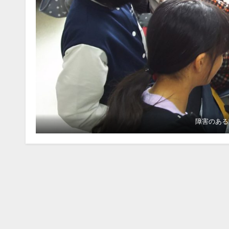
障害のある