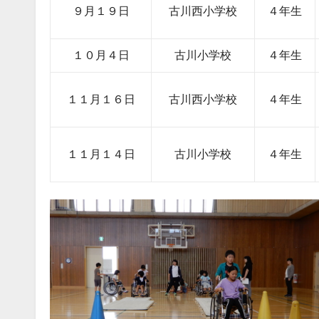
９月１９日
古川西小学校
４年生
１０月４日
古川小学校
４年生
１１月１６日
古川西小学校
４年生
１１月１４日
古川小学校
４年生