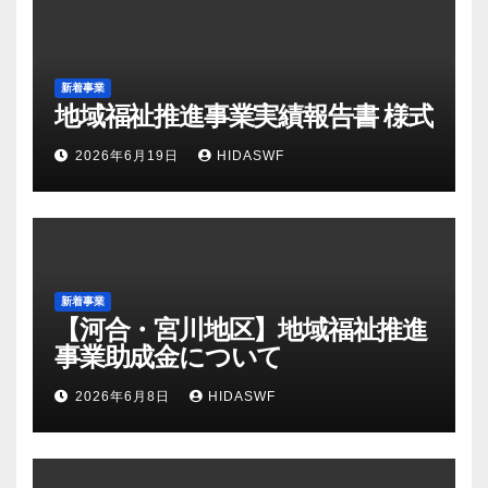
新着事業
地域福祉推進事業実績報告書 様式
2026年6月19日
HIDASWF
新着事業
【河合・宮川地区】地域福祉推進
事業助成金について
2026年6月8日
HIDASWF