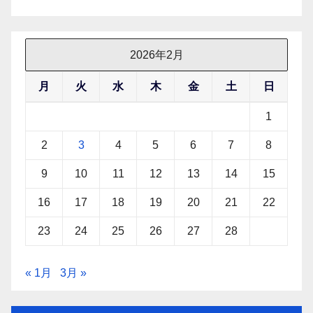
2026年2月
月
火
水
木
金
土
日
1
2
3
4
5
6
7
8
9
10
11
12
13
14
15
16
17
18
19
20
21
22
23
24
25
26
27
28
« 1月
3月 »