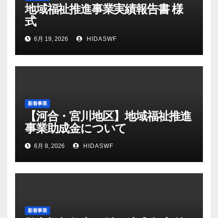
地域福祉推進事業実績報告書 様
式
6月 19, 2026
HIDASWF
新着事業
【河合・宮川地区】地域福祉推進
事業助成金について
6月 8, 2026
HIDASWF
新着事業