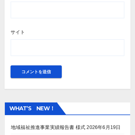
サイト
WHAT’S NEW！
地域福祉推進事業実績報告書 様式
2026年6月19日