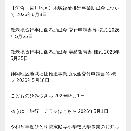
【河合・宮川地区】地域福祉推進事業助成金につい
て
2026年6月8日
敬老祝賀行事に係る助成金 交付申請書等 様式
2026
年5月25日
敬老祝賀行事に係る助成金 実績報告書 様式
2026年
5月25日
神岡地区地域福祉推進事業助成金交付申請書等 様
式
2026年5月18日
こどものひみつきち
2026年5月1日
ゆうゆう旅行 チラシはこちら
2026年5月1日
令和８年度ひとり親家庭等小学校入学事業のお知ら