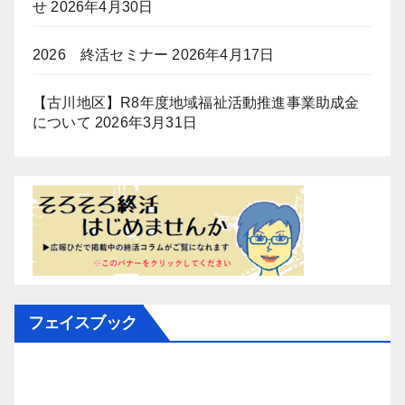
せ
2026年4月30日
2026 終活セミナー
2026年4月17日
【古川地区】R8年度地域福祉活動推進事業助成金
について
2026年3月31日
フェイスブック