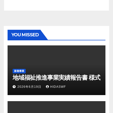
YOU MISSED
新着事業
地域福祉推進事業実績報告書 様式
2026年6月19日
HIDASWF