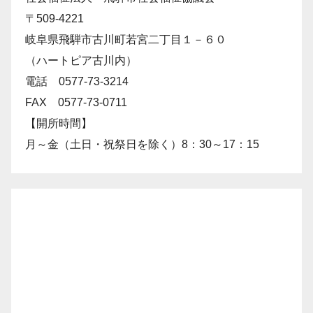
〒509-4221
岐阜県飛騨市古川町若宮二丁目１－６０
（ハートピア古川内）
電話 0577-73-3214
FAX 0577-73-0711
【開所時間】
月～金（土日・祝祭日を除く）8：30～17：15