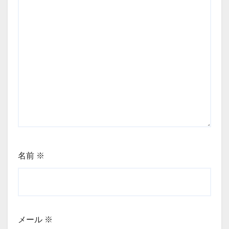
名前
※
メール
※