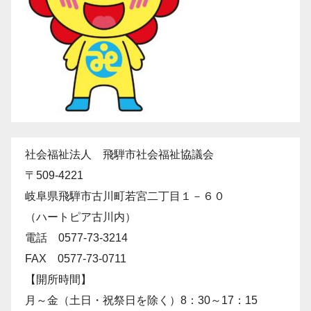
社会福祉法人 飛騨市社会福祉協議会
〒509-4221
岐阜県飛騨市古川町若宮二丁目１－６０
（ハートピア古川内）
電話 0577-73-3214
FAX 0577-73-0711
【開所時間】
月～金（土日・祝祭日を除く）8：30～17：15