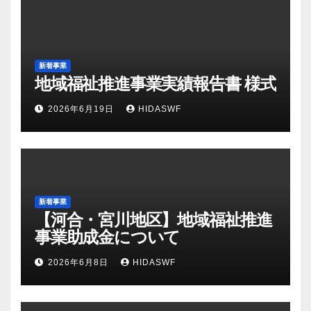
新着事業
地域福祉推進事業実績報告書 様式
2026年6月19日
HIDASWF
新着事業
【河合・宮川地区】地域福祉推進
事業助成金について
2026年6月8日
HIDASWF