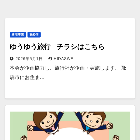
新着事業
高齢者
ゆうゆう旅行 チラシはこちら
2026年5月1日
HIDASWF
本会が企画協力し、旅行社が企画・実施します。 飛
騨市にお住ま…