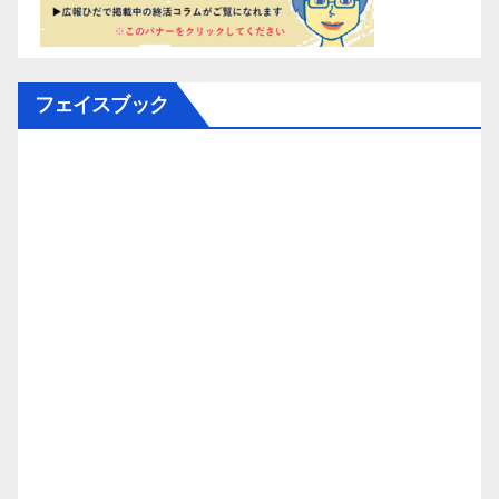
フェイスブック