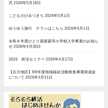
式
2026年5月18日
こどものひみつきち
2026年5月1日
ゆうゆう旅行 チラシはこちら
2026年5月1日
令和８年度ひとり親家庭等小学校入学事業のお知ら
せ
2026年4月30日
2026 終活セミナー
2026年4月17日
【古川地区】R8年度地域福祉活動推進事業助成金
について
2026年3月31日