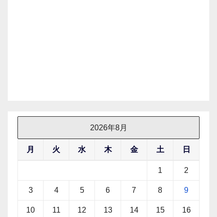
2026年8月
月
火
水
木
金
土
日
1
2
3
4
5
6
7
8
9
10
11
12
13
14
15
16