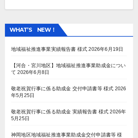
WHAT’S NEW！
地域福祉推進事業実績報告書 様式
2026年6月19日
【河合・宮川地区】地域福祉推進事業助成金につい
て
2026年6月8日
敬老祝賀行事に係る助成金 交付申請書等 様式
2026
年5月25日
敬老祝賀行事に係る助成金 実績報告書 様式
2026年
5月25日
神岡地区地域福祉推進事業助成金交付申請書等 様